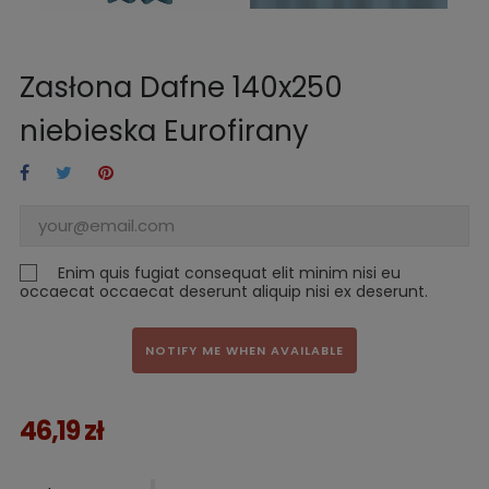
Zasłona Dafne 140x250
niebieska Eurofirany
Enim quis fugiat consequat elit minim nisi eu
occaecat occaecat deserunt aliquip nisi ex deserunt.
NOTIFY ME WHEN AVAILABLE
46,19 zł