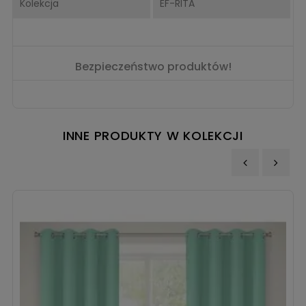
Kolekcja
EF-RITA
Bezpieczeństwo produktów!
INNE PRODUKTY W KOLEKCJI
‹
›