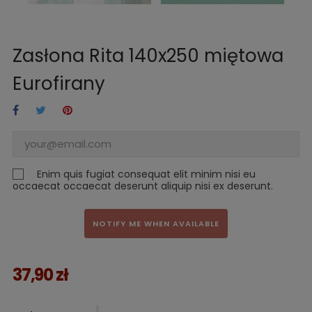
Zasłona Rita 140x250 miętowa
Eurofirany
Enim quis fugiat consequat elit minim nisi eu
occaecat occaecat deserunt aliquip nisi ex deserunt.
NOTIFY ME WHEN AVAILABLE
37,90 zł