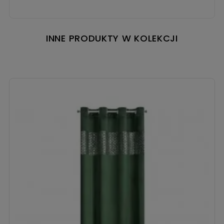
INNE PRODUKTY W KOLEKCJI