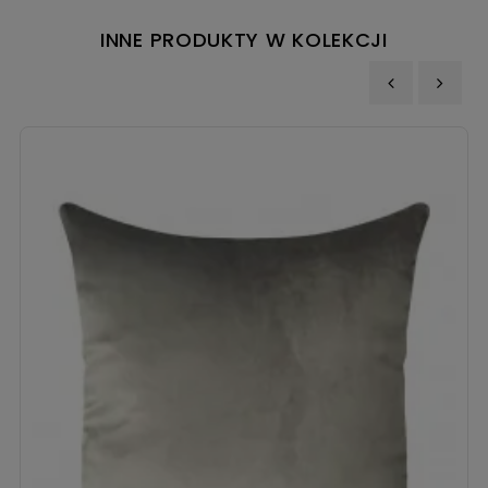
INNE PRODUKTY W KOLEKCJI
‹
›