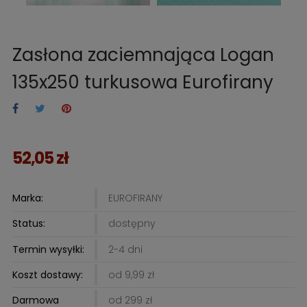
Zasłona zaciemnająca Logan
135x250 turkusowa Eurofirany
52,05 zł
Marka:
EUROFIRANY
Status:
dostępny
Termin wysyłki:
2-4 dni
Koszt dostawy:
od 9,99 zł
Darmowa
od 299 zł