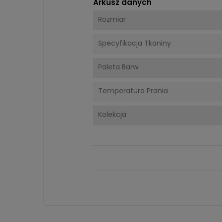
Arkusz danych
Rozmiar
Specyfikacja Tkaniny
Paleta Barw
Temperatura Prania
Kolekcja