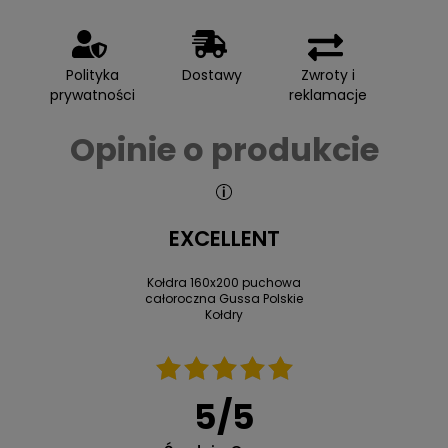
Polityka
Dostawy
Zwroty i
prywatności
reklamacje
Opinie o produkcie
EXCELLENT
Kołdra 160x200 puchowa
całoroczna Gussa Polskie
Kołdry
5
/
5