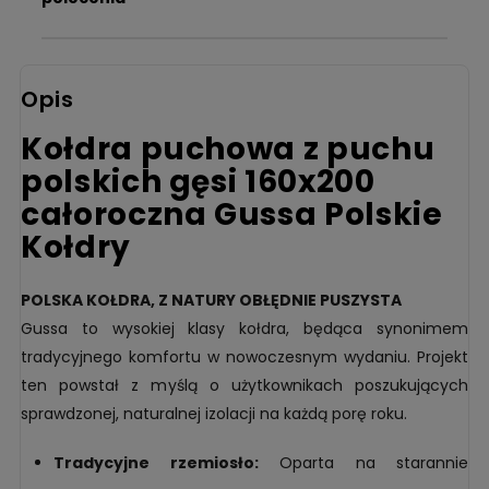
Opis
Kołdra puchowa z puchu
polskich gęsi 160x200
całoroczna Gussa Polskie
Kołdry
POLSKA KOŁDRA, Z NATURY OBŁĘDNIE PUSZYSTA
Gussa to wysokiej klasy kołdra, będąca synonimem
tradycyjnego komfortu w nowoczesnym wydaniu. Projekt
ten powstał z myślą o użytkownikach poszukujących
sprawdzonej, naturalnej izolacji na każdą porę roku.
Tradycyjne rzemiosło:
Oparta na starannie