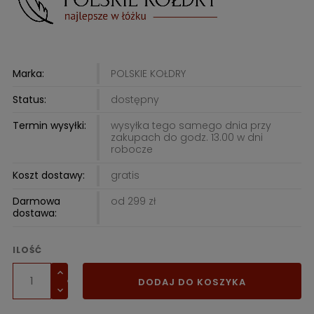
Marka:
POLSKIE KOŁDRY
Status:
dostępny
Termin wysyłki:
wysyłka tego samego dnia przy
zakupach do godz. 13.00 w dni
robocze
Koszt dostawy:
gratis
Darmowa
od 299 zł
dostawa:
ILOŚĆ
DODAJ DO KOSZYKA