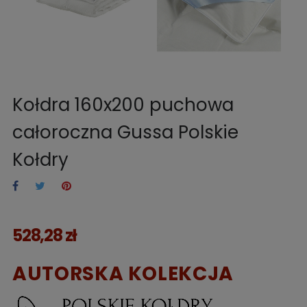
Kołdra 160x200 puchowa
całoroczna Gussa Polskie
Kołdry
528,28 zł
AUTORSKA KOLEKCJA