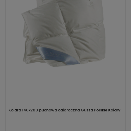
Kołdra 140x200 puchowa całoroczna Gussa Polskie Kołdry