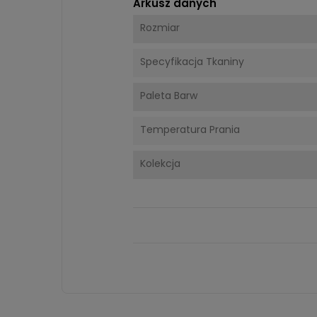
Arkusz danych
Rozmiar
Specyfikacja Tkaniny
Paleta Barw
Temperatura Prania
Kolekcja