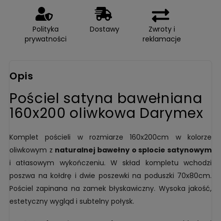
Polityka
Dostawy
Zwroty i
prywatności
reklamacje
Opis
Pościel satyna bawełniana
160x200 oliwkowa Darymex
Komplet pościeli w rozmiarze 160x200cm w kolorze
oliwkowym z
naturalnej bawełny o splocie satynowym
i atłasowym wykończeniu. W skład kompletu wchodzi
poszwa na kołdrę i dwie poszewki na poduszki 70x80cm.
Pościel zapinana na zamek błyskawiczny. Wysoka jakość,
estetyczny wygląd i subtelny połysk.