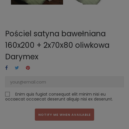
Pościel satyna bawełniana
160x200 + 2x70x80 oliwkowa
Darymex
Enim quis fugiat consequat elit minim nisi eu
occaecat occaecat deserunt aliquip nisi ex deserunt.
NOTIFY ME WHEN AVAILABLE