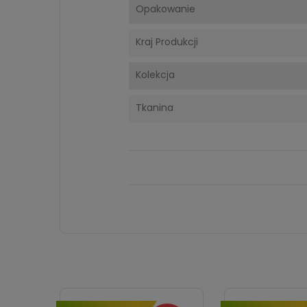
Opakowanie
Kraj Produkcji
Kolekcja
Tkanina