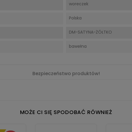
woreczek
Polska
DM-SATYNA-ŻÓŁTKO
bawełna
Bezpieczeństwo produktów!
MOŻE CI SIĘ SPODOBAĆ RÓWNIEŻ