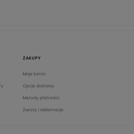
ZAKUPY
Moje konto
ry
Opcje dostawy
Metody płatności
Zwroty i reklamacje