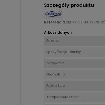
Szczegóły produktu
Referencja
DM-KP-BS-160+2x70-Ż
Arkusz danych
Rozmiar
Specyfikacja Tkaniny
Zamykanie
Gramatura
Paleta Barw
Temperatura Prania