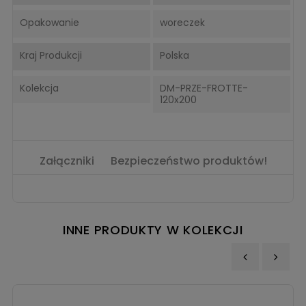
Opakowanie
woreczek
Kraj Produkcji
Polska
Kolekcja
DM-PRZE-FROTTE-
120x200
Załączniki
Bezpieczeństwo produktów!
INNE PRODUKTY W KOLEKCJI
‹
›