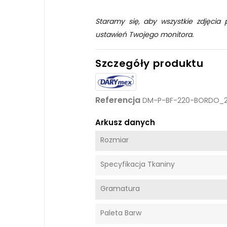
Staramy się, aby wszystkie zdjęcia 
ustawień Twojego monitora.
Szczegóły produktu
Referencja
DM-P-BF-220-BORDO_
Arkusz danych
Rozmiar
Specyfikacja Tkaniny
Gramatura
Paleta Barw