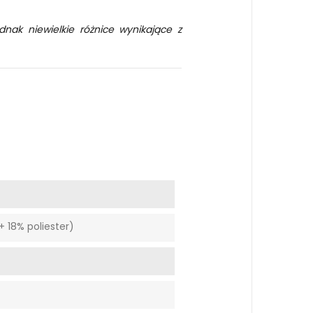
dnak niewielkie różnice wynikające z
 18% poliester)