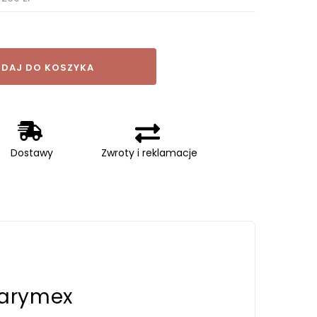
DAJ DO KOSZYKA
Dostawy
Zwroty i reklamacje
Darymex