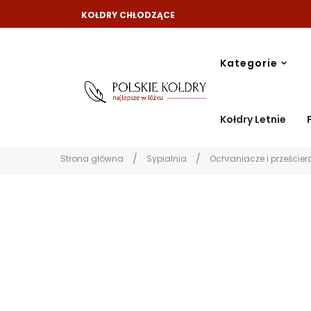
KOŁDRY CHŁODZĄCE
Kategorie
Kołdry Letnie
Strona główna
Sypialnia
Ochraniacze i prześcier