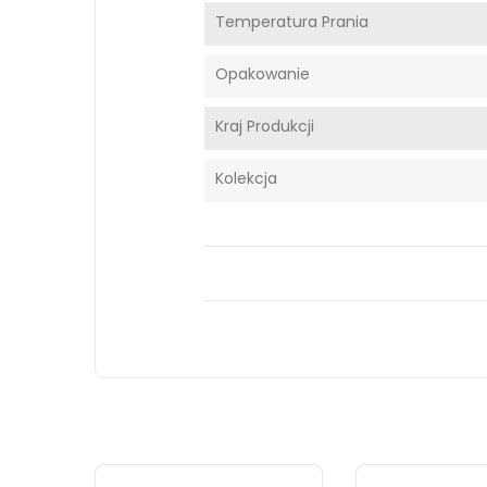
Temperatura Prania
Opakowanie
Kraj Produkcji
Kolekcja