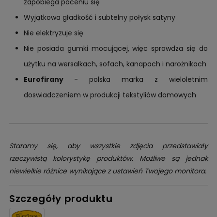
zapobiega poceniu się
Wyjątkowa gładkość i subtelny połysk satyny
Nie elektryzuje się
Nie posiada gumki mocującej, więc sprawdza się do
użytku na wersalkach, sofach, kanapach i narożnikach
Eurofirany
- polska marka z wieloletnim
doswiadczeniem w produkcji tekstyliów domowych
Staramy się, aby wszystkie zdjęcia przedstawiały
rzeczywistą kolorystykę produktów. Możliwe są jednak
niewielkie różnice wynikające z ustawień Twojego monitora.
Szczegóły produktu