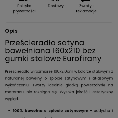
Polityka
Dostawy
Zwroty i
prywatności
reklamacje
Opis
Prześcieradło satyna
bawełniana 160x210 bez
gumki stalowe Eurofirany
Prześcieradło w rozmiarze 160x210cm w kolorze stalowym z
naturalnej bawełny o splocie satynowym i atłasowym
wykończeniu. Tworzy idealnie gładką powierzchnię na
materacu, nie rozciąga się. Wysoka jakość i estetyczny
wygląd.
100% bawełna o splocie satynowym -
oddycha i