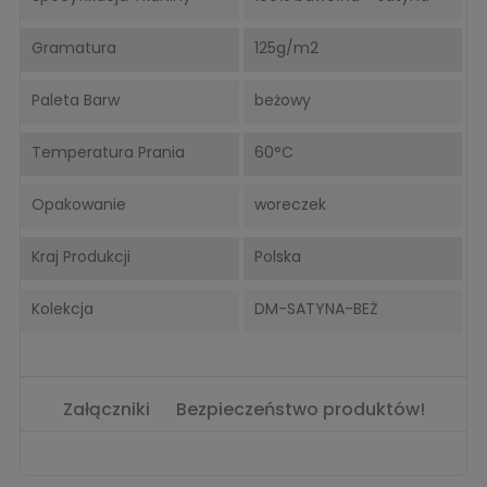
Gramatura
125g/m2
Paleta Barw
beżowy
Temperatura Prania
60°C
Opakowanie
woreczek
Kraj Produkcji
Polska
Kolekcja
DM-SATYNA-BEŻ
Załączniki
Bezpieczeństwo produktów!