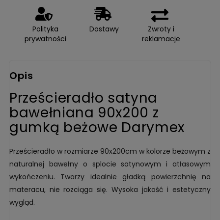
Polityka
Dostawy
Zwroty i
prywatności
reklamacje
Opis
Prześcieradło satyna
bawełniana 90x200 z
gumką beżowe Darymex
Prześcieradło w rozmiarze 90x200cm w kolorze beżowym z
naturalnej bawełny o splocie satynowym i atłasowym
wykończeniu. Tworzy idealnie gładką powierzchnię na
materacu, nie rozciąga się. Wysoka jakość i estetyczny
wygląd.