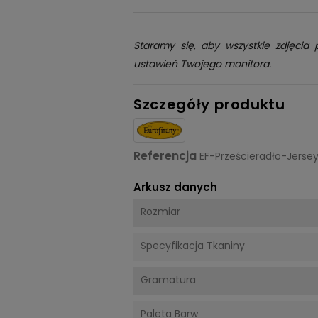
Staramy się, aby wszystkie zdjęcia 
ustawień Twojego monitora.
Szczegóły produktu
Referencja
EF-Prześcieradło-Jers
Arkusz danych
Rozmiar
Specyfikacja Tkaniny
Gramatura
Paleta Barw