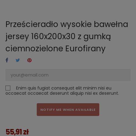
Prześcieradło wysokie bawełna
jersey 160x200x30 z gumką
ciemnozielone Eurofirany
Enim quis fugiat consequat elit minim nisi eu
occaecat occaecat deserunt aliquip nisi ex deserunt.
NOTIFY ME WHEN AVAILABLE
55,91 zł