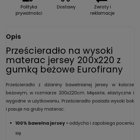
Polityka
Dostawy
Zwroty i
prywatności
reklamacje
Opis
Prześcieradło na wysoki
materac jersey 200x220 z
gumką beżowe Eurofirany
Prześcieradło z dzianiny bawełnianej jersey w kolorze
beżowym, w rozmiarze 200x220cm. Mięsiste, elastyczne i
wygodne w użytkowaniu. Prześcieradło posiada wysoki bok
i pasuje na gruby materac.
100% bawełna jersey -
oddycha i zapobiega poceniu
się