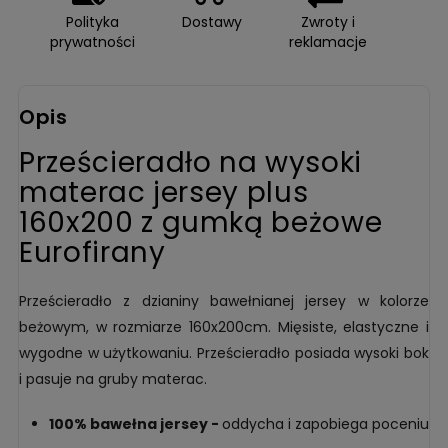
Polityka
Dostawy
Zwroty i
prywatności
reklamacje
Opis
Prześcieradło na wysoki
materac jersey plus
160x200 z gumką beżowe
Eurofirany
Prześcieradło z dzianiny bawełnianej jersey w kolorze
beżowym, w rozmiarze 160x200cm. Mięsiste, elastyczne i
wygodne w użytkowaniu. Prześcieradło posiada wysoki bok
i pasuje na gruby materac.
100% bawełna jersey -
oddycha i zapobiega poceniu