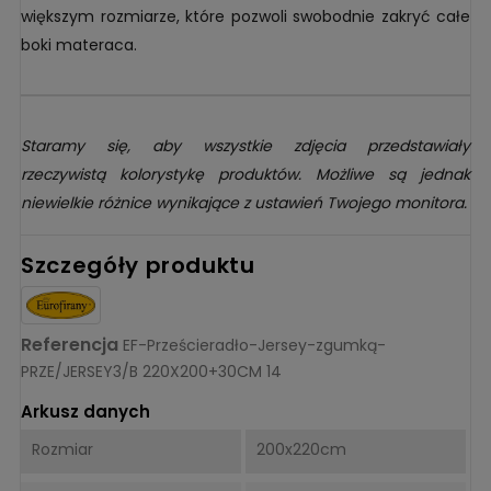
większym rozmiarze, które pozwoli swobodnie zakryć całe
boki materaca.
Staramy się, aby wszystkie zdjęcia przedstawiały
rzeczywistą kolorystykę produktów. Możliwe są jednak
niewielkie różnice wynikające z ustawień Twojego monitora.
Szczegóły produktu
Referencja
EF-Prześcieradło-Jersey-zgumką-
PRZE/JERSEY3/B 220X200+30CM 14
Arkusz danych
Rozmiar
200x220cm