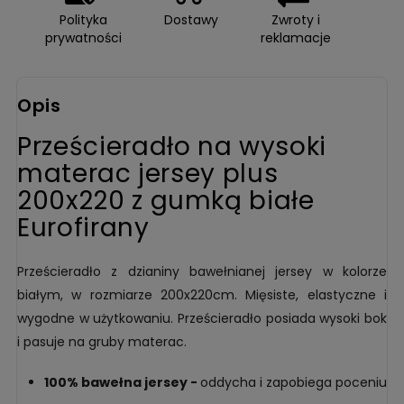
Polityka
Dostawy
Zwroty i
prywatności
reklamacje
Opis
Prześcieradło na wysoki
materac jersey plus
200x220 z gumką białe
Eurofirany
Prześcieradło z dzianiny bawełnianej jersey w kolorze
białym, w rozmiarze 200x220cm. Mięsiste, elastyczne i
wygodne w użytkowaniu. Prześcieradło posiada wysoki bok
i pasuje na gruby materac.
100% bawełna jersey -
oddycha i zapobiega poceniu