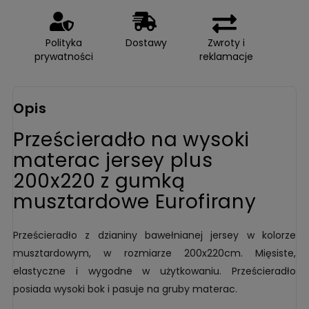
Polityka
Dostawy
Zwroty i
prywatności
reklamacje
Opis
Prześcieradło na wysoki
materac jersey plus
200x220 z gumką
musztardowe Eurofirany
Prześcieradło z dzianiny bawełnianej jersey w kolorze
musztardowym, w rozmiarze 200x220cm. Mięsiste,
elastyczne i wygodne w użytkowaniu. Prześcieradło
posiada wysoki bok i pasuje na gruby materac.