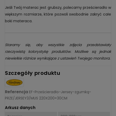
Jeśli Twój materac jest grubszy, polecamy prześcieradło w
większym rozmiarze, które pozwoli swobodnie zakryć całe
boki materaca.
Staramy się, aby wszystkie zdjęcia przedstawiały
rzeczywistą kolorystykę produktów. Możliwe są jednak
niewielkie różnice wynikające z ustawień Twojego monitora.
Szczegóły produktu
Referencja
EF-Prześcieradło-Jersey-zgumką-
PRZE/JERSEY3/MUS 220X200+30CM
Arkusz danych