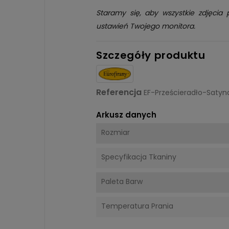
Staramy się, aby wszystkie zdjęcia 
ustawień Twojego monitora.
Szczegóły produktu
Referencja
EF-Prześcieradło-Sat
Arkusz danych
Rozmiar
Specyfikacja Tkaniny
Paleta Barw
Temperatura Prania