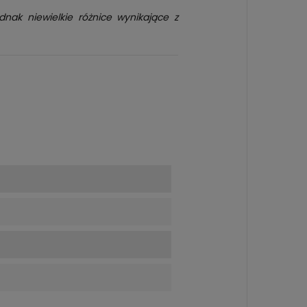
dnak niewielkie różnice wynikające z