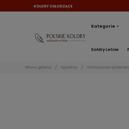
KOŁDRY CHŁODZĄCE
Kategorie
Kołdry Letnie
Strona główna
Sypialnia
Ochraniacze i prześcier