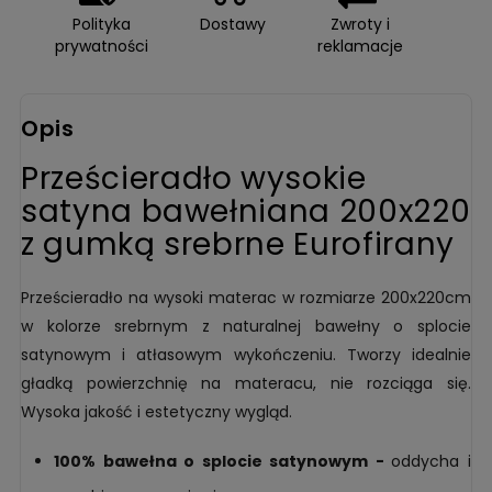
Polityka
Dostawy
Zwroty i
prywatności
reklamacje
Opis
Prześcieradło wysokie
satyna bawełniana 200x220
z gumką srebrne Eurofirany
Prześcieradło na wysoki materac w rozmiarze 200x220cm
w kolorze srebrnym z naturalnej bawełny o splocie
satynowym i atłasowym wykończeniu. Tworzy idealnie
gładką powierzchnię na materacu, nie rozciąga się.
Wysoka jakość i estetyczny wygląd.
100% bawełna o splocie satynowym -
oddycha i