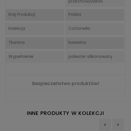
przechowywania
Kraj Produkcji
Polska
Kolekcja
Cottonella
Tkanina
bawełna
Wypełnienie
poliester silikonowany
Bezpieczeństwo produktów!
INNE PRODUKTY W KOLEKCJI