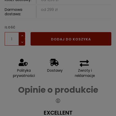
Darmowa
od 299 zł
dostawa:
ILOŚĆ
DODAJ DO KOSZYKA
Polityka
Dostawy
Zwroty i
prywatności
reklamacje
Opinie o produkcie
EXCELLENT