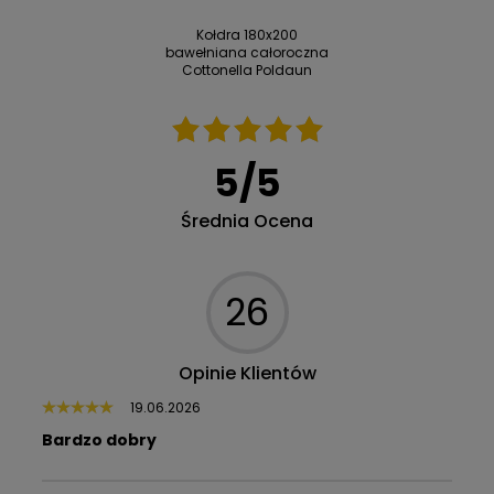
Kołdra 180x200
bawełniana całoroczna
Cottonella Poldaun
5
/
5
Średnia Ocena
26
Opinie Klientów
19.06.2026
Bardzo dobry