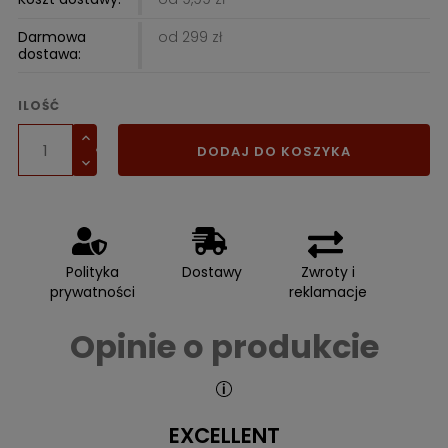
Darmowa
od 299 zł
dostawa:
ILOŚĆ
DODAJ DO KOSZYKA
Polityka
Dostawy
Zwroty i
prywatności
reklamacje
Opinie o produkcie
EXCELLENT