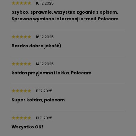
16.12.2025
Szybko, sprawnie, wszystko zgodnie z opisem.
Sprawna wymiana informacji e-mail. Polecam
16.12.2025
Bardzo dobra jakość)
14.12.2025
kołdra przyjemna i lekka. Polecam
11.12.2025
Super kołdra, polecam
13.11.2025
Wszystko OK!