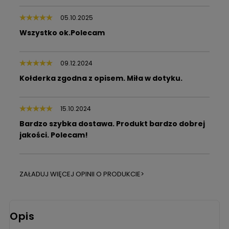
05.10.2025
Wszystko ok.Polecam
09.12.2024
Kołderka zgodna z opisem. Miła w dotyku.
15.10.2024
Bardzo szybka dostawa. Produkt bardzo dobrej
jakości. Polecam!
ZAŁADUJ WIĘCEJ OPINII O PRODUKCIE>
Opis