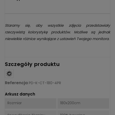
Staramy się, aby wszystkie zdjęcia przedstawiały
rzeczywistą kolorystykę produktów. Możliwe są jednak
niewielkie różnice wynikające z ustawień Twojego monitora.
Szczegóły produktu
Referencja
PD-K-CT-180-4PR
Arkusz danych
Rozmiar
180x200cm